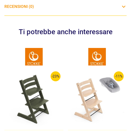
RECENSIONI (0)
Ti potrebbe anche interessare
-23%
-11%