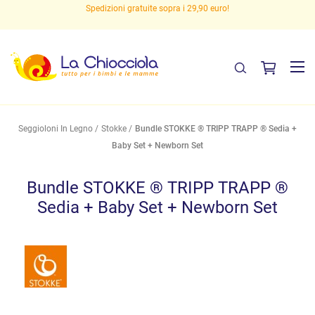
Spedizioni gratuite sopra i 29,90 euro!
Seggioloni In Legno
Stokke
Bundle STOKKE ® TRIPP TRAPP ® Sedia +
Baby Set + Newborn Set
Bundle STOKKE ® TRIPP TRAPP ®
Sedia + Baby Set + Newborn Set