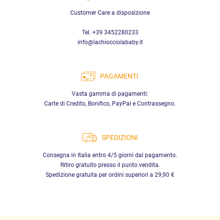
Customer Care a disposizione
Tel. +39 3452280233
info@lachiocciolababy.it
PAGAMENTI
Vasta gamma di pagamenti:
Carte di Credito, Bonifico, PayPal e Contrassegno.
SPEDIZIONI
Consegna in Italia entro 4/5 giorni dal pagamento.
Ritiro gratuito presso il punto vendita.
Spedizione gratuita per ordini superiori a 29,90 €