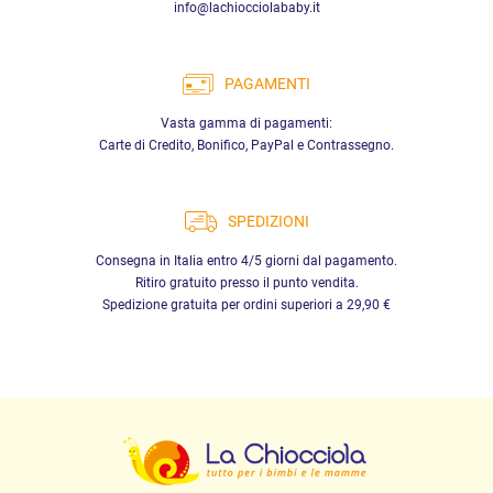
info@lachiocciolababy.it
PAGAMENTI
Vasta gamma di pagamenti:
Carte di Credito, Bonifico, PayPal e Contrassegno.
SPEDIZIONI
Consegna in Italia entro 4/5 giorni dal pagamento.
Ritiro gratuito presso il punto vendita.
Spedizione gratuita per ordini superiori a 29,90 €