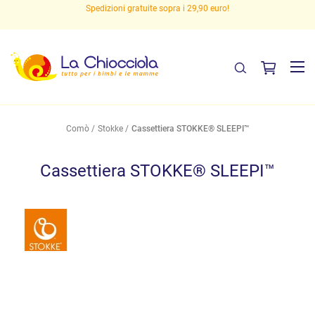
Spedizioni gratuite sopra i 29,90 euro!
Comò
Stokke
Cassettiera STOKKE® SLEEPI™
Cassettiera STOKKE® SLEEPI™