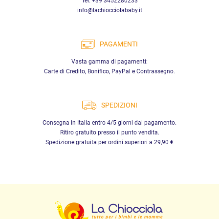
Tel. +39 3452280233
info@lachiocciolababy.it
PAGAMENTI
Vasta gamma di pagamenti:
Carte di Credito, Bonifico, PayPal e Contrassegno.
SPEDIZIONI
Consegna in Italia entro 4/5 giorni dal pagamento.
Ritiro gratuito presso il punto vendita.
Spedizione gratuita per ordini superiori a 29,90 €