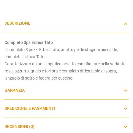
DESCRIZIONE
Completo 3pz Erbesi Tato
Il completo 3 pezzi Erbesi tato, adatto per le stagioni piu calde,
completa la linea Tato.
Caratterizzato da un simpatico orsetto con rifiniture nella variante
rosa, azzurro, grigio e tortora e completo di: lenzuolo di sopra,
lenzuolo di sotto e federa per cuscino.
GARANZIA
SPEDIZIONE E PAGAMENTI
RECENSIONI (0)