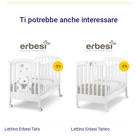
Ti potrebbe anche interessare
-5%
-5%
Lettino Erbesi Tato
Lettino Erbesi Tatino