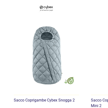
Sacco Coprigambe Cybex Snogga 2
Sacco Co
Mini 2