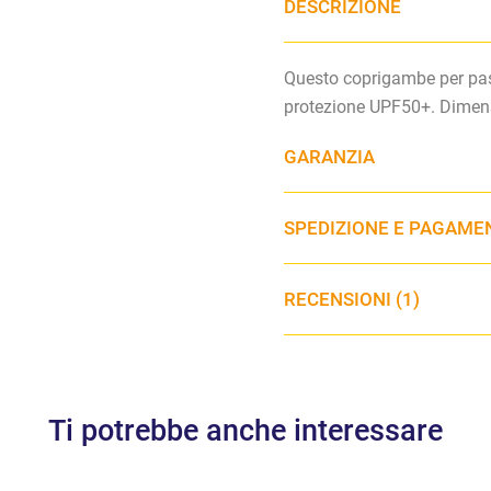
DESCRIZIONE
Questo coprigambe per pas
protezione UPF50+. Dimens
GARANZIA
SPEDIZIONE E PAGAME
RECENSIONI (1)
Ti potrebbe anche interessare