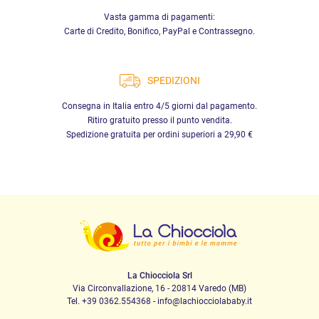
Vasta gamma di pagamenti:
Carte di Credito, Bonifico, PayPal e Contrassegno.
SPEDIZIONI
Consegna in Italia entro 4/5 giorni dal pagamento.
Ritiro gratuito presso il punto vendita.
Spedizione gratuita per ordini superiori a 29,90 €
La Chiocciola Srl
Via Circonvallazione, 16 - 20814 Varedo (MB)
Tel. +39 0362.554368 - info@lachiocciolababy.it