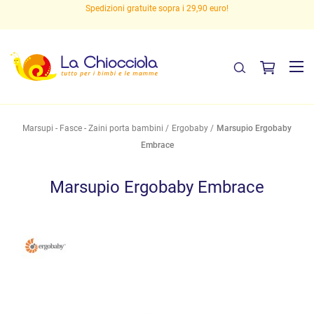
Spedizioni gratuite sopra i 29,90 euro!
Marsupi - Fasce - Zaini porta bambini
Ergobaby
Marsupio Ergobaby
Embrace
Marsupio Ergobaby Embrace