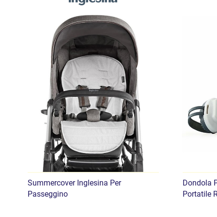
Summercover Inglesina Per
Dondola 
Passeggino
Portatile 