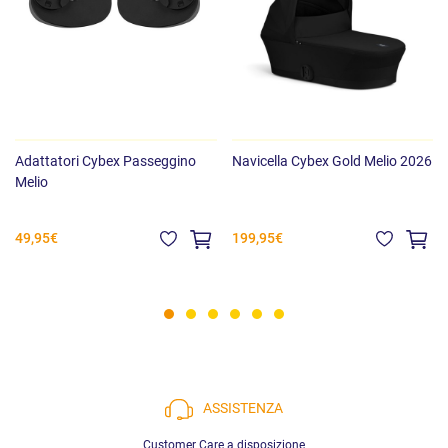
Adattatori Cybex Passeggino
Navicella Cybex Gold Melio 2026
Melio
49,95€
199,95€
ASSISTENZA
Customer Care a disposizione