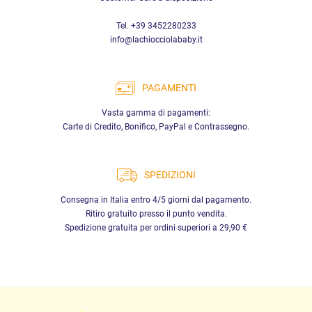
Tel. +39 3452280233
info@lachiocciolababy.it
PAGAMENTI
Vasta gamma di pagamenti:
Carte di Credito, Bonifico, PayPal e Contrassegno.
SPEDIZIONI
Consegna in Italia entro 4/5 giorni dal pagamento.
Ritiro gratuito presso il punto vendita.
Spedizione gratuita per ordini superiori a 29,90 €