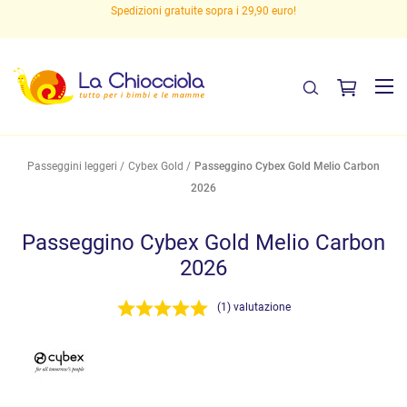
Spedizioni gratuite sopra i 29,90 euro!
Passeggini leggeri
Cybex Gold
Passeggino Cybex Gold Melio Carbon
2026
Passeggino Cybex Gold Melio Carbon
2026
(1) valutazione