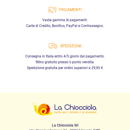
PAGAMENTI
Vasta gamma di pagamenti:
Carte di Credito, Bonifico, PayPal e Contrassegno.
SPEDIZIONI
Consegna in Italia entro 4/5 giorni dal pagamento.
Ritiro gratuito presso il punto vendita.
Spedizione gratuita per ordini superiori a 29,90 €
La Chiocciola Srl