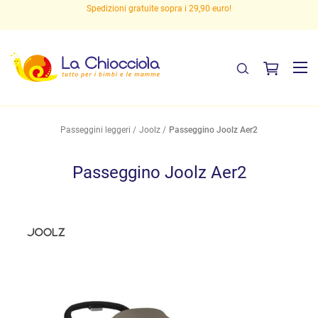
Spedizioni gratuite sopra i 29,90 euro!
Passeggini leggeri
Joolz
Passeggino Joolz Aer2
Passeggino Joolz Aer2