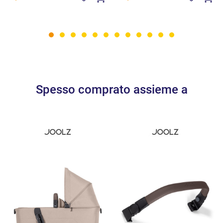
Spesso comprato assieme a