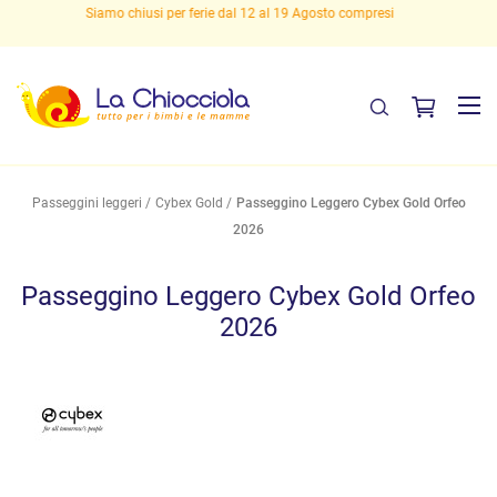
Spedizioni gratuite sopra i 29,90 euro!
Passeggini leggeri
Cybex Gold
Passeggino Leggero Cybex Gold Orfeo
2026
Passeggino Leggero Cybex Gold Orfeo
2026