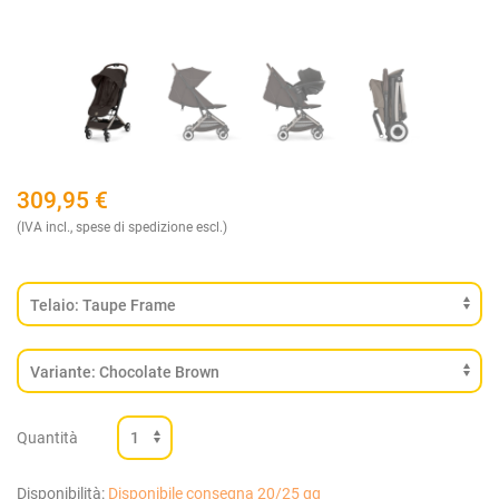
309,95
€
(IVA incl., spese di spedizione escl.)
Quantità
Disponibilità:
Disponibile consegna 20/25 gg