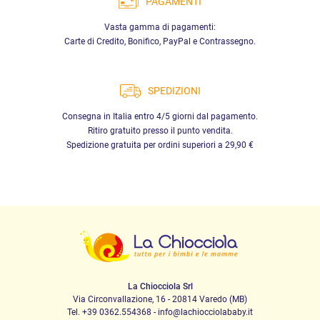
PAGAMENTI
Vasta gamma di pagamenti:
Carte di Credito, Bonifico, PayPal e Contrassegno.
SPEDIZIONI
Consegna in Italia entro 4/5 giorni dal pagamento.
Ritiro gratuito presso il punto vendita.
Spedizione gratuita per ordini superiori a 29,90 €
La Chiocciola Srl
Via Circonvallazione, 16 - 20814 Varedo (MB)
Tel. +39 0362.554368 - info@lachiocciolababy.it