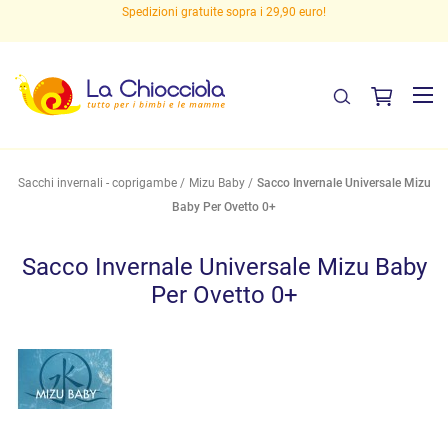
Spedizioni gratuite sopra i 29,90 euro!
Sacchi invernali - coprigambe
Mizu Baby
Sacco Invernale Universale Mizu
Baby Per Ovetto 0+
Sacco Invernale Universale Mizu Baby
Per Ovetto 0+