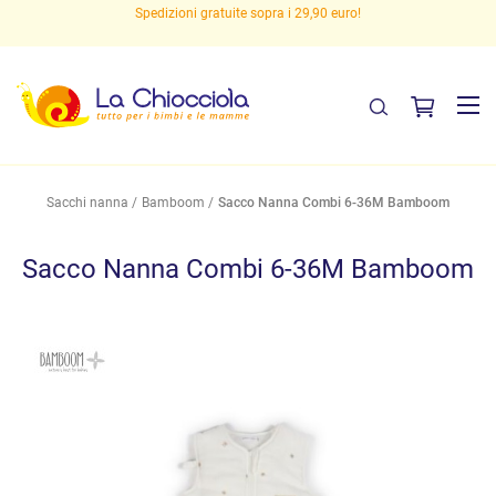
Spedizioni gratuite sopra i 29,90 euro!
Sacchi nanna
Bamboom
Sacco Nanna Combi 6-36M Bamboom
Sacco Nanna Combi 6-36M Bamboom