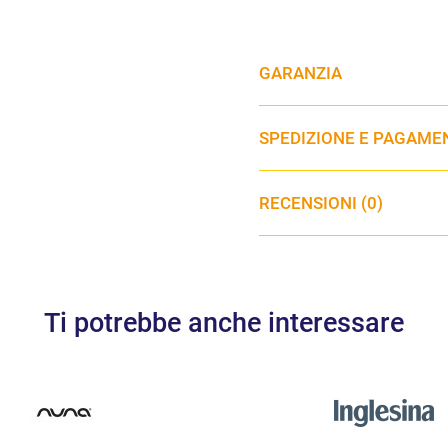
GARANZIA
SPEDIZIONE E PAGAME
RECENSIONI (0)
Ti potrebbe anche interessare