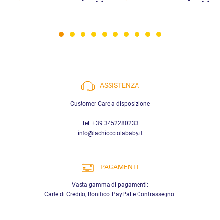
ASSISTENZA
Customer Care a disposizione
Tel. +39 3452280233
info@lachiocciolababy.it
PAGAMENTI
Vasta gamma di pagamenti:
Carte di Credito, Bonifico, PayPal e Contrassegno.