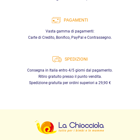
PAGAMENTI
Vasta gamma di pagamenti:
Carte di Credito, Bonifico, PayPal e Contrassegno.
SPEDIZIONI
Consegna in Italia entro 4/5 giorni dal pagamento.
Ritiro gratuito presso il punto vendita.
Spedizione gratuita per ordini superiori a 29,90 €