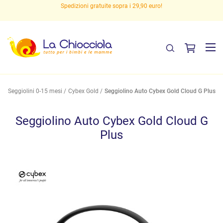
Spedizioni gratuite sopra i 29,90 euro!
Seggiolini 0-15 mesi
Cybex Gold
Seggiolino Auto Cybex Gold Cloud G Plus
Seggiolino Auto Cybex Gold Cloud G
Plus