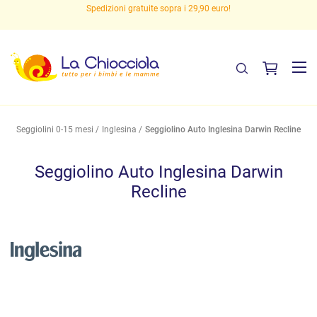
Spedizioni gratuite sopra i 29,90 euro!
Seggiolini 0-15 mesi
Inglesina
Seggiolino Auto Inglesina Darwin Recline
Seggiolino Auto Inglesina Darwin
Recline