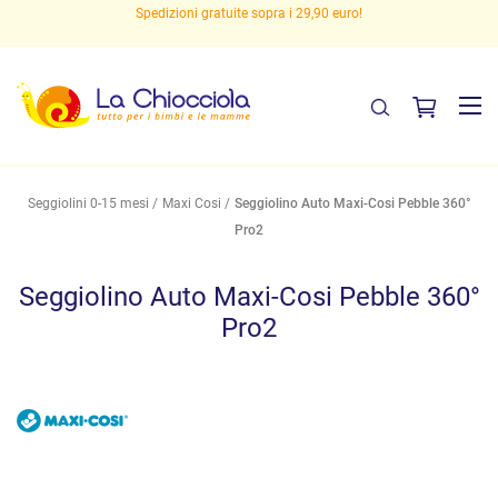
Spedizioni gratuite sopra i 29,90 euro!
Seggiolini 0-15 mesi
Maxi Cosi
Seggiolino Auto Maxi-Cosi Pebble 360°
Pro2
Seggiolino Auto Maxi-Cosi Pebble 360°
Pro2