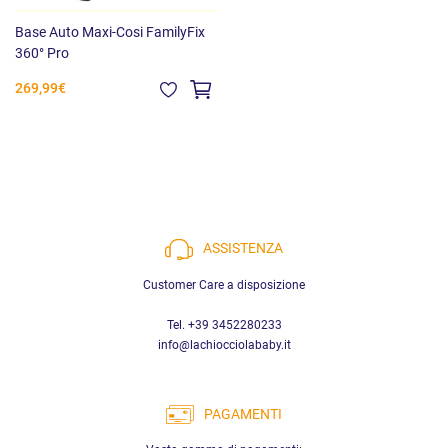
Base Auto Maxi-Cosi FamilyFix
360° Pro
269,99€
ASSISTENZA
Customer Care a disposizione
Tel. +39 3452280233
info@lachiocciolababy.it
PAGAMENTI