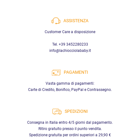
ASSISTENZA
Customer Care a disposizione
Tel. +39 3452280233
info@lachiocciolababy.it
PAGAMENTI
Vasta gamma di pagamenti:
Carte di Credito, Bonifico, PayPal e Contrassegno.
SPEDIZIONI
Consegna in Italia entro 4/5 giorni dal pagamento.
Ritiro gratuito presso il punto vendita.
Spedizione gratuita per ordini superiori a 29,90 €