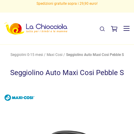
Spedizioni gratuite sopra i 29,90 euro!
Seggiolini 0-15 mesi
Maxi Cosi
Seggiolino Auto Maxi Cosi Pebble S
Seggiolino Auto Maxi Cosi Pebble S