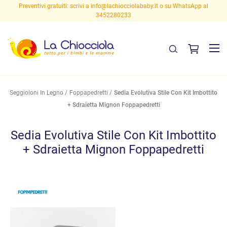
Preventivi gratuiti: scrivi a
info@lachiocciolababy.it
o su WhatsApp al
3452280233
Seggioloni In Legno
Foppapedretti
Sedia Evolutiva Stile Con Kit Imbottito
+ Sdraietta Mignon Foppapedretti
Sedia Evolutiva Stile Con Kit Imbottito
+ Sdraietta Mignon Foppapedretti