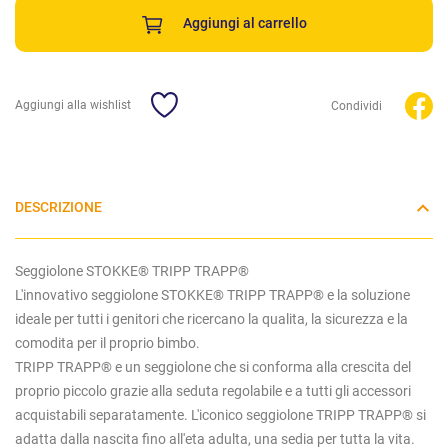
Aggiungi al carrello
Aggiungi alla wishlist
Condividi
DESCRIZIONE
Seggiolone STOKKE® TRIPP TRAPP®
L'innovativo seggiolone STOKKE® TRIPP TRAPP® e la soluzione
ideale per tutti i genitori che ricercano la qualita, la sicurezza e la
comodita per il proprio bimbo.
TRIPP TRAPP® e un seggiolone che si conforma alla crescita del
proprio piccolo grazie alla seduta regolabile e a tutti gli accessori
acquistabili separatamente. L'iconico seggiolone TRIPP TRAPP® si
adatta dalla nascita fino all'eta adulta, una sedia per tutta la vita.