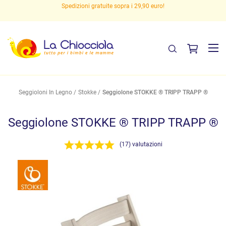
Spedizioni gratuite sopra i 29,90 euro!
Seggioloni In Legno
Stokke
Seggiolone STOKKE ® TRIPP TRAPP ®
Seggiolone STOKKE ® TRIPP TRAPP ®
(17) valutazioni