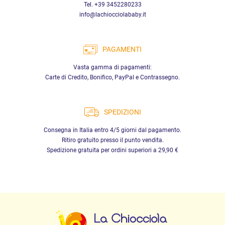
Tel. +39 3452280233
info@lachiocciolababy.it
PAGAMENTI
Vasta gamma di pagamenti:
Carte di Credito, Bonifico, PayPal e Contrassegno.
SPEDIZIONI
Consegna in Italia entro 4/5 giorni dal pagamento.
Ritiro gratuito presso il punto vendita.
Spedizione gratuita per ordini superiori a 29,90 €