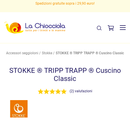
Spedizioni gratuite sopra i 29,90 euro!
Accessori seggioloni
Stokke
STOKKE ® TRIPP TRAPP ® Cuscino Classic
STOKKE ® TRIPP TRAPP ® Cuscino
Classic
(2) valutazioni