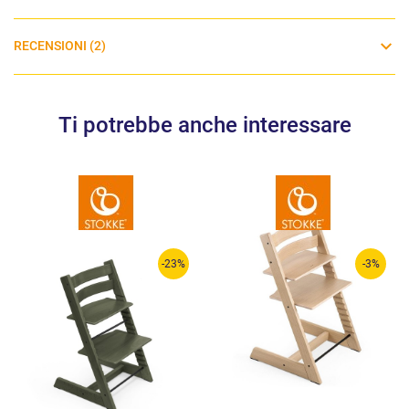
RECENSIONI (2)
Ti potrebbe anche interessare
-23%
-3%