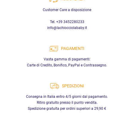
Customer Care a disposizione
Tel. +39 3452280233
info@lachiocciolababy.it
PAGAMENTI
Vasta gamma di pagamenti:
Carte di Credito, Bonifico, PayPal e Contrassegno.
SPEDIZIONI
Consegna in Italia entro 4/5 giorni dal pagamento.
Ritiro gratuito presso il punto vendita.
Spedizione gratuita per ordini superiori a 29,90 €