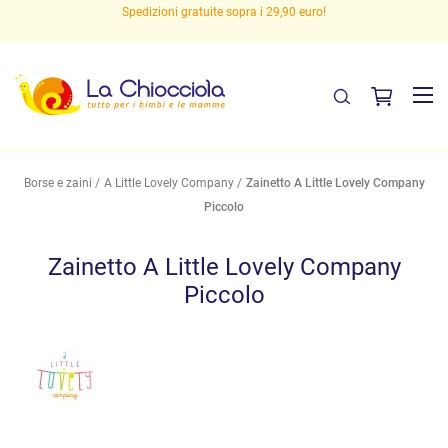
Spedizioni gratuite sopra i 29,90 euro!
Borse e zaini
A Little Lovely Company
Zainetto A Little Lovely Company
Piccolo
Zainetto A Little Lovely Company
Piccolo