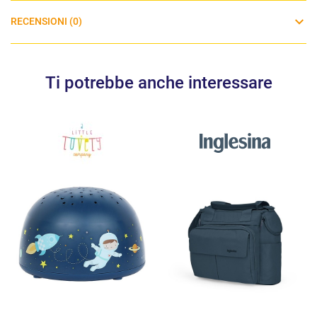
RECENSIONI (0)
Ti potrebbe anche interessare