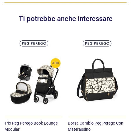
Ti potrebbe anche interessare
-10%
Trio Peg Perego Book Lounge
Borsa Cambio Peg Perego Con
Modular
Materassino