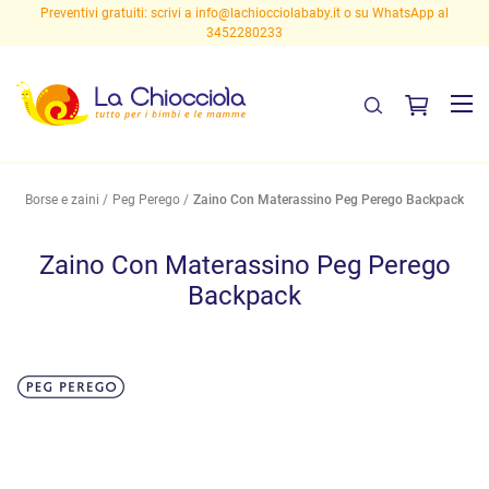
Preventivi gratuiti: scrivi a
info@lachiocciolababy.it
o su WhatsApp al
3452280233
Borse e zaini
Peg Perego
Zaino Con Materassino Peg Perego Backpack
Zaino Con Materassino Peg Perego
Backpack