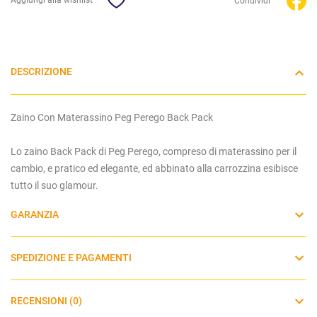
Condividi
DESCRIZIONE
Zaino Con Materassino Peg Perego Back Pack
Lo zaino Back Pack di Peg Perego, compreso di materassino per il
cambio, e pratico ed elegante, ed abbinato alla carrozzina esibisce
tutto il suo glamour.
GARANZIA
SPEDIZIONE E PAGAMENTI
RECENSIONI (0)