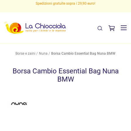
Spedizioni gratuite sopra i 29,90 euro!
Borse e zaini
Nuna
Borsa Cambio Essential Bag Nuna BMW
Borsa Cambio Essential Bag Nuna
BMW