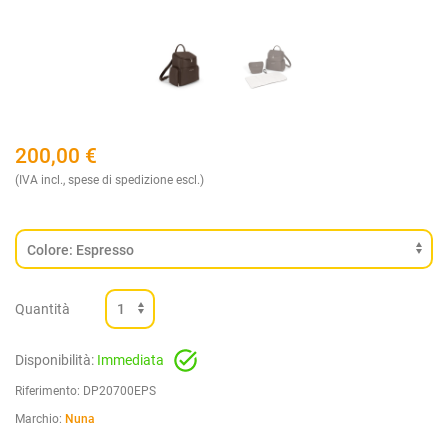
200,00
€
(IVA incl., spese di spedizione escl.)
Quantità
Disponibilità:
Immediata
Riferimento:
DP20700EPS
Marchio:
Nuna