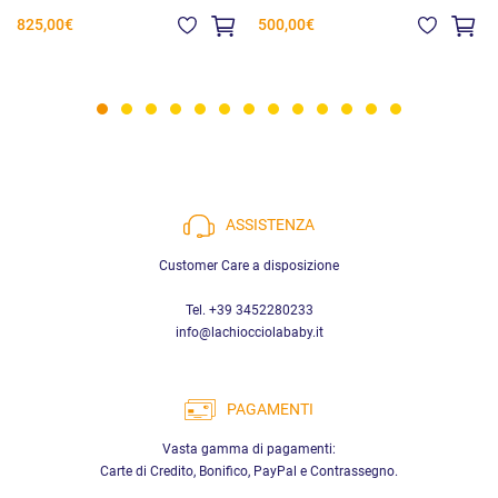
825,00€
500,00€
ASSISTENZA
Customer Care a disposizione
Tel. +39 3452280233
info@lachiocciolababy.it
PAGAMENTI
Vasta gamma di pagamenti:
Carte di Credito, Bonifico, PayPal e Contrassegno.