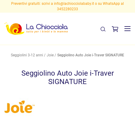
Preventivi gratuiti: scrivi a
info@lachiocciolababy.it
o su WhatsApp al
3452280233
Seggiolini 3-12 anni
Joie
Seggiolino Auto Joie i-Traver SIGNATURE
Seggiolino Auto Joie i-Traver
SIGNATURE