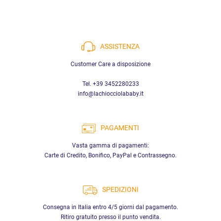
ASSISTENZA
Customer Care a disposizione
Tel. +39 3452280233
info@lachiocciolababy.it
PAGAMENTI
Vasta gamma di pagamenti:
Carte di Credito, Bonifico, PayPal e Contrassegno.
SPEDIZIONI
Consegna in Italia entro 4/5 giorni dal pagamento.
Ritiro gratuito presso il punto vendita.