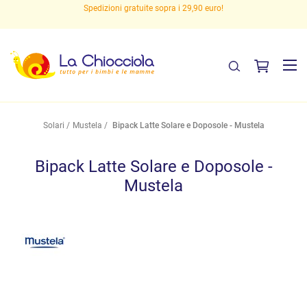
Spedizioni gratuite sopra i 29,90 euro!
Solari
Mustela
Bipack Latte Solare e Doposole - Mustela
Bipack Latte Solare e Doposole -
Mustela