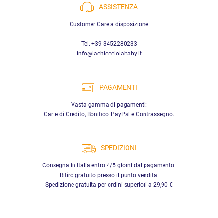
ASSISTENZA
Customer Care a disposizione
Tel. +39 3452280233
info@lachiocciolababy.it
PAGAMENTI
Vasta gamma di pagamenti:
Carte di Credito, Bonifico, PayPal e Contrassegno.
SPEDIZIONI
Consegna in Italia entro 4/5 giorni dal pagamento.
Ritiro gratuito presso il punto vendita.
Spedizione gratuita per ordini superiori a 29,90 €