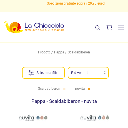
Spedizioni gratuite sopra i 29,90 euro!
Prodotti
Pappa
Scaldabiberon
Seleziona filtri
Scaldabiberon
nuvita
Pappa - Scaldabiberon - nuvita