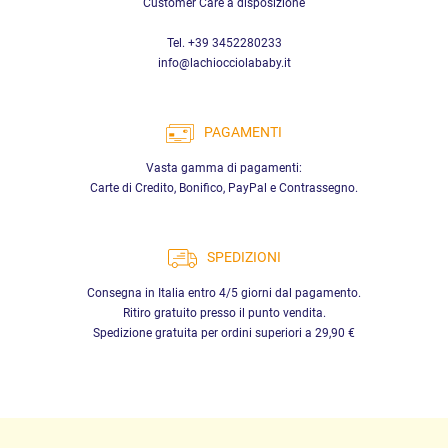
Customer Care a disposizione
Tel. +39 3452280233
info@lachiocciolababy.it
PAGAMENTI
Vasta gamma di pagamenti:
Carte di Credito, Bonifico, PayPal e Contrassegno.
SPEDIZIONI
Consegna in Italia entro 4/5 giorni dal pagamento.
Ritiro gratuito presso il punto vendita.
Spedizione gratuita per ordini superiori a 29,90 €