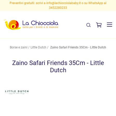
Preventivi gratuiti: scrivi a
info@lachiocciolababy.it
o su WhatsApp al
3452280233
Borse e zaini
Little Dutch
Zaino Safari Friends 35Cm - Little Dutch
Zaino Safari Friends 35Cm - Little
Dutch