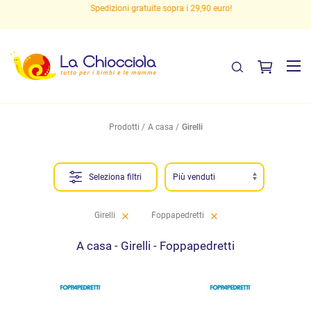
Spedizioni gratuite sopra i 29,90 euro!
Prodotti
A casa
Girelli
Seleziona filtri
Girelli
Foppapedretti
A casa - Girelli - Foppapedretti