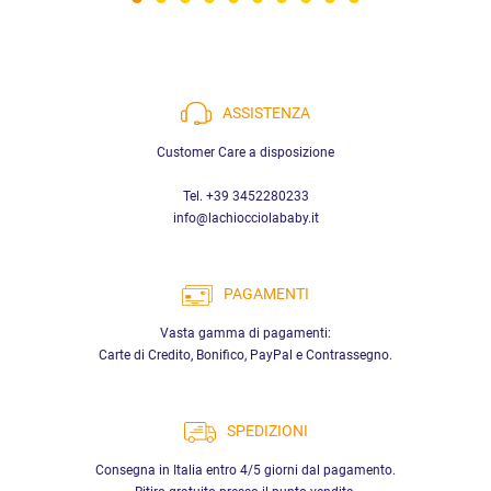
ASSISTENZA
Customer Care a disposizione
Tel. +39 3452280233
info@lachiocciolababy.it
PAGAMENTI
Vasta gamma di pagamenti:
Carte di Credito, Bonifico, PayPal e Contrassegno.
SPEDIZIONI
Consegna in Italia entro 4/5 giorni dal pagamento.