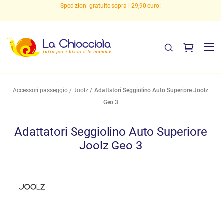
Spedizioni gratuite sopra i 29,90 euro!
Accessori passeggio
Joolz
Adattatori Seggiolino Auto Superiore Joolz
Geo 3
Adattatori Seggiolino Auto Superiore
Joolz Geo 3