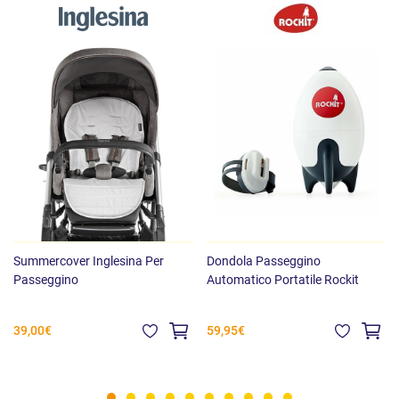
Summercover Inglesina Per
Dondola Passeggino
Passeggino
Automatico Portatile Rockit
39,00€
59,95€