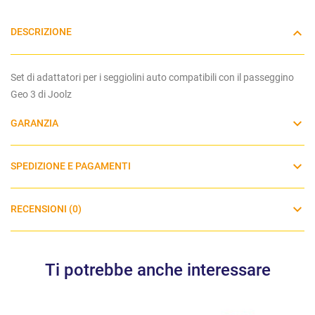
DESCRIZIONE
Set di adattatori per i seggiolini auto compatibili con il passeggino
Geo 3 di Joolz
GARANZIA
SPEDIZIONE E PAGAMENTI
RECENSIONI (0)
Ti potrebbe anche interessare