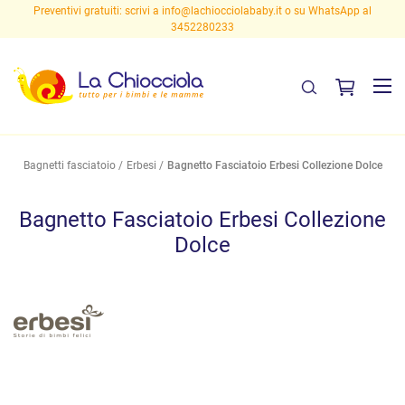
Preventivi gratuiti: scrivi a
info@lachiocciolababy.it
o su WhatsApp al
3452280233
Bagnetti fasciatoio
Erbesi
Bagnetto Fasciatoio Erbesi Collezione Dolce
Bagnetto Fasciatoio Erbesi Collezione
Dolce