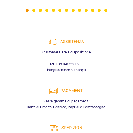
ASSISTENZA
Customer Care a disposizione
Tel. +39 3452280233
info@lachiocciolababy.it
PAGAMENTI
Vasta gamma di pagamenti:
Carte di Credito, Bonifico, PayPal e Contrassegno.
SPEDIZIONI