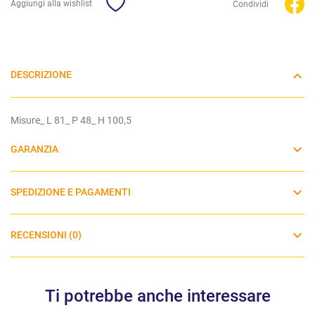
Aggiungi alla wishlist
Condividi
DESCRIZIONE
Misure_ L 81_ P 48_ H 100,5
GARANZIA
SPEDIZIONE E PAGAMENTI
RECENSIONI (0)
Ti potrebbe anche interessare