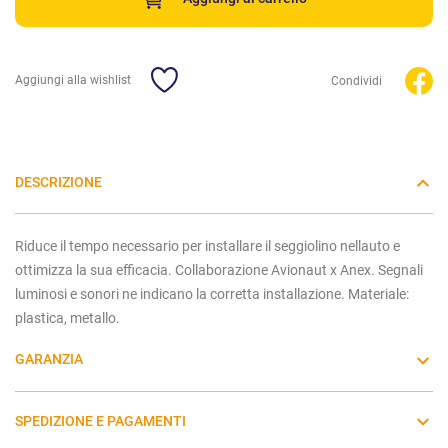
Aggiungi alla wishlist
Condividi
DESCRIZIONE
Riduce il tempo necessario per installare il seggiolino nellauto e
ottimizza la sua efficacia. Collaborazione Avionaut x Anex. Segnali
luminosi e sonori ne indicano la corretta installazione. Materiale:
plastica, metallo.
GARANZIA
SPEDIZIONE E PAGAMENTI