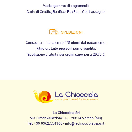
Vasta gamma di pagamenti:
Carte di Credito, Bonifico, PayPal e Contrassegno.
SPEDIZIONI
Consegna in Italia entro 4/5 giorni dal pagamento.
Ritiro gratuito presso il punto vendita.
Spedizione gratuita per ordini superiori a 29,90 €
La Chiocciola Srl
Via Circonvallazione, 16 - 20814 Varedo (MB)
Tel. +39 0362.554368 - info@lachiocciolababy.it