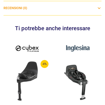
RECENSIONI (0)
Ti potrebbe anche interessare
-4%