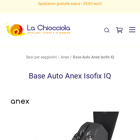
Spedizioni gratuite sopra i 29,90 euro!
Basi per seggiolini
Anex
Base Auto Anex Isofix IQ
Base Auto Anex Isofix IQ