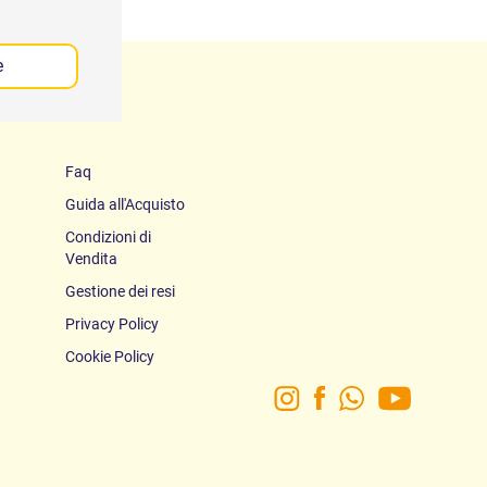
e
Faq
Guida all'Acquisto
Condizioni di
Vendita
Gestione dei resi
Privacy Policy
Cookie Policy