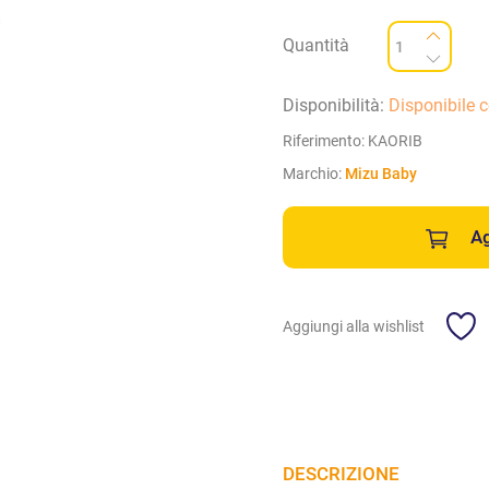
Quantità
Disponibilità:
Disponibile 
Riferimento:
KAORIB
Marchio:
Mizu Baby
Ag
Aggiungi alla wishlist
DESCRIZIONE