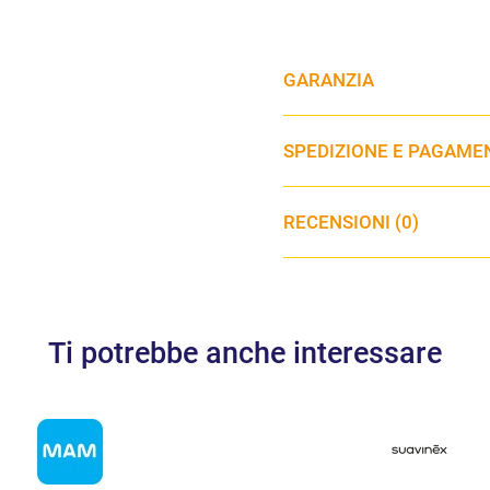
GARANZIA
SPEDIZIONE E PAGAME
RECENSIONI (0)
Ti potrebbe anche interessare