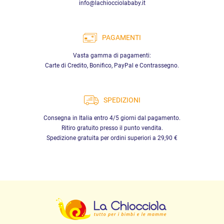
info@lachiocciolababy.it
PAGAMENTI
Vasta gamma di pagamenti:
Carte di Credito, Bonifico, PayPal e Contrassegno.
SPEDIZIONI
Consegna in Italia entro 4/5 giorni dal pagamento.
Ritiro gratuito presso il punto vendita.
Spedizione gratuita per ordini superiori a 29,90 €