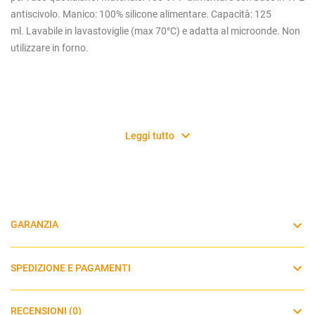
antiscivolo. Manico: 100% silicone alimentare. Capacità: 125
ml.
Lavabile in lavastoviglie (max 70°C) e adatta al microonde. Non
utilizzare in forno.
Leggi tutto
GARANZIA
SPEDIZIONE E PAGAMENTI
RECENSIONI (0)