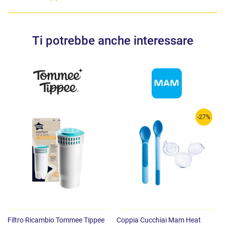
Ti potrebbe anche interessare
-27%
Filtro Ricambio Tommee Tippee
Coppia Cucchiai Mam Heat