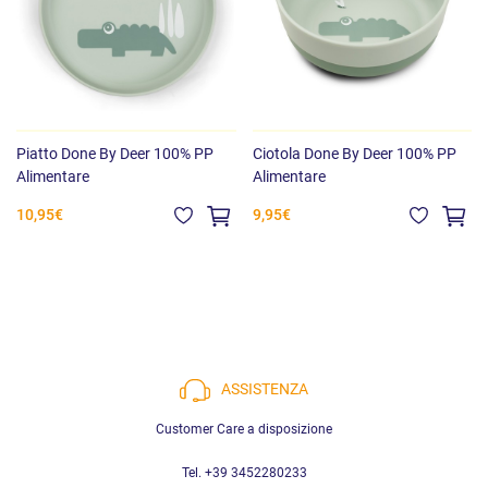
Piatto Done By Deer 100% PP
Ciotola Done By Deer 100% PP
Alimentare
Alimentare
10,95€
9,95€
ASSISTENZA
Customer Care a disposizione
Tel. +39 3452280233