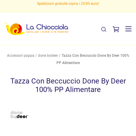
Spedizioni gratuite sopra i 29,90 euro!
Accessori pappa
done bydeer
Tazza Con Beccuccio Done By Deer 100%
PP Alimentare
Tazza Con Beccuccio Done By Deer
100% PP Alimentare