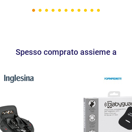
Spesso comprato assieme a