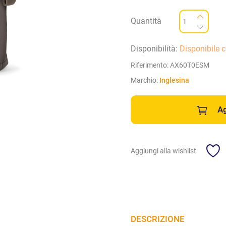
Quantità
Disponibilità:
Disponibile 
Riferimento:
AX60T0ESM
Marchio:
Inglesina
Ag
Aggiungi alla wishlist
DESCRIZIONE