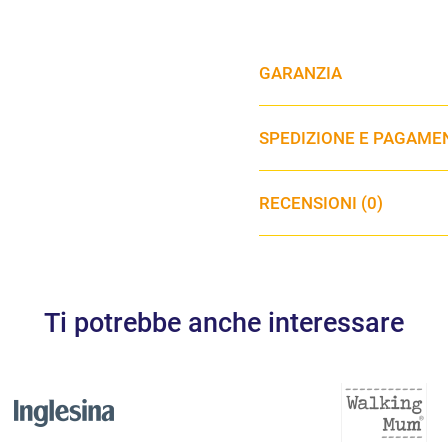
GARANZIA
SPEDIZIONE E PAGAME
RECENSIONI (0)
Ti potrebbe anche interessare