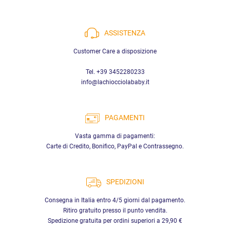
ASSISTENZA
Customer Care a disposizione
Tel. +39 3452280233
info@lachiocciolababy.it
PAGAMENTI
Vasta gamma di pagamenti:
Carte di Credito, Bonifico, PayPal e Contrassegno.
SPEDIZIONI
Consegna in Italia entro 4/5 giorni dal pagamento.
Ritiro gratuito presso il punto vendita.
Spedizione gratuita per ordini superiori a 29,90 €