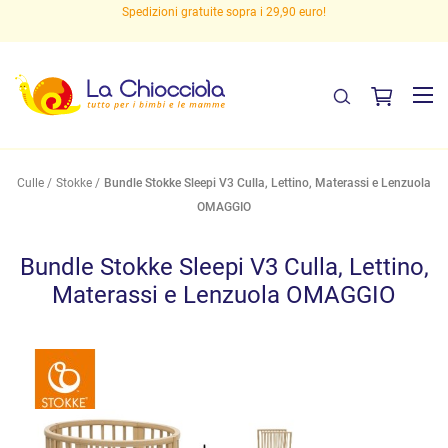
Spedizioni gratuite sopra i 29,90 euro!
Culle
Stokke
Bundle Stokke Sleepi V3 Culla, Lettino, Materassi e Lenzuola
OMAGGIO
Bundle Stokke Sleepi V3 Culla, Lettino,
Materassi e Lenzuola OMAGGIO