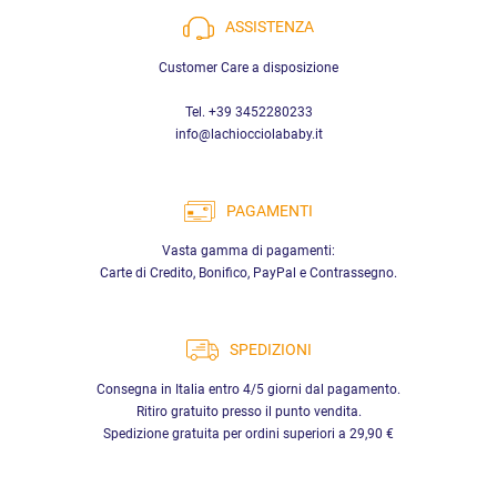
ASSISTENZA
Customer Care a disposizione
Tel. +39 3452280233
info@lachiocciolababy.it
PAGAMENTI
Vasta gamma di pagamenti:
Carte di Credito, Bonifico, PayPal e Contrassegno.
SPEDIZIONI
Consegna in Italia entro 4/5 giorni dal pagamento.
Ritiro gratuito presso il punto vendita.
Spedizione gratuita per ordini superiori a 29,90 €