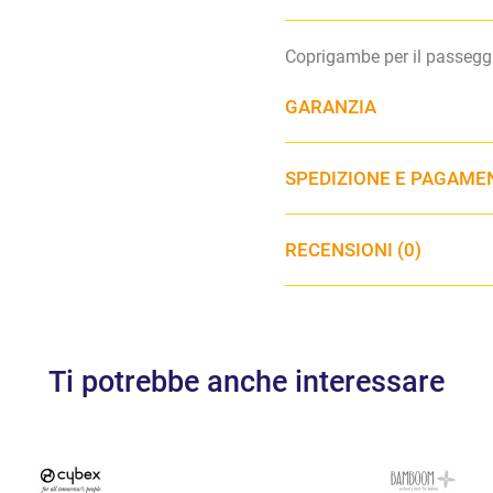
Coprigambe per il passeggi
GARANZIA
SPEDIZIONE E PAGAME
RECENSIONI (0)
Ti potrebbe anche interessare