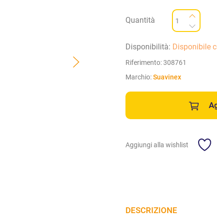
Quantità
Disponibilità:
Disponibile 
Riferimento:
308761
Marchio:
Suavinex
Ag
Aggiungi alla wishlist
DESCRIZIONE