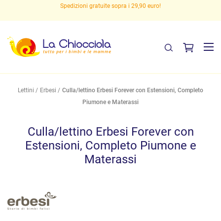
Spedizioni gratuite sopra i 29,90 euro!
Lettini
Erbesi
Culla/lettino Erbesi Forever con Estensioni, Completo
Piumone e Materassi
Culla/lettino Erbesi Forever con
Estensioni, Completo Piumone e
Materassi