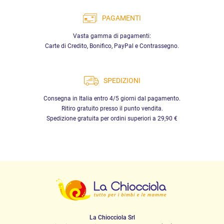
PAGAMENTI
Vasta gamma di pagamenti:
Carte di Credito, Bonifico, PayPal e Contrassegno.
SPEDIZIONI
Consegna in Italia entro 4/5 giorni dal pagamento.
Ritiro gratuito presso il punto vendita.
Spedizione gratuita per ordini superiori a 29,90 €
La Chiocciola Srl