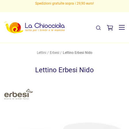
Spedizioni gratuite sopra i 29,90 euro!
Lettini
Erbesi
Lettino Erbesi Nido
Lettino Erbesi Nido