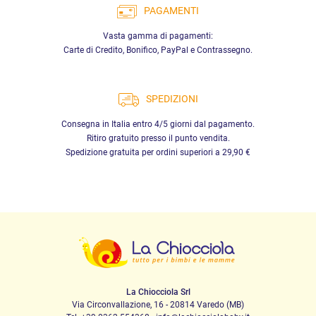
PAGAMENTI
Vasta gamma di pagamenti:
Carte di Credito, Bonifico, PayPal e Contrassegno.
SPEDIZIONI
Consegna in Italia entro 4/5 giorni dal pagamento.
Ritiro gratuito presso il punto vendita.
Spedizione gratuita per ordini superiori a 29,90 €
La Chiocciola Srl
Via Circonvallazione, 16 - 20814 Varedo (MB)