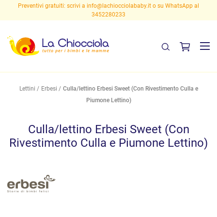
Preventivi gratuiti: scrivi a
info@lachiocciolababy.it
o su WhatsApp al
3452280233
Lettini
Erbesi
Culla/lettino Erbesi Sweet (Con Rivestimento Culla e
Piumone Lettino)
Culla/lettino Erbesi Sweet (Con
Rivestimento Culla e Piumone Lettino)