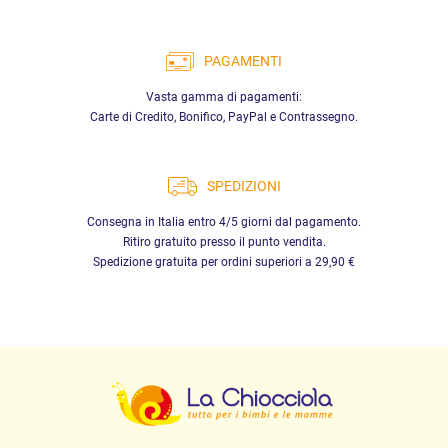
PAGAMENTI
Vasta gamma di pagamenti:
Carte di Credito, Bonifico, PayPal e Contrassegno.
SPEDIZIONI
Consegna in Italia entro 4/5 giorni dal pagamento.
Ritiro gratuito presso il punto vendita.
Spedizione gratuita per ordini superiori a 29,90 €