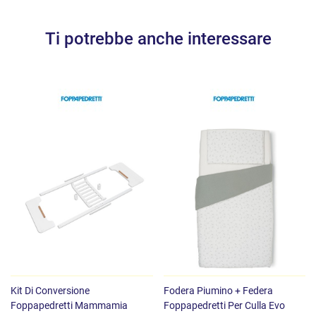
Ti potrebbe anche interessare
Kit Di Conversione
Fodera Piumino + Federa
Foppapedretti Mammamia
Foppapedretti Per Culla Evo