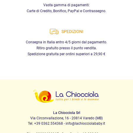
Vasta gamma di pagamenti:
Carte di Credito, Bonifico, PayPal e Contrassegno.
SPEDIZIONI
Consegna in Italia entro 4/5 giorni dal pagamento.
Ritiro gratuito presso il punto vendita.
Spedizione gratuita per ordini superiori a 29,90 €
La Chiocciola Srl
Via Circonvallazione, 16 - 20814 Varedo (MB)
Tel. +39 0362.554368 - info@lachiocciolababy.it