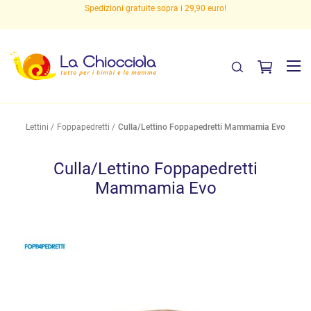
Spedizioni gratuite sopra i 29,90 euro!
Lettini
Foppapedretti
Culla/Lettino Foppapedretti Mammamia Evo
Culla/Lettino Foppapedretti
Mammamia Evo