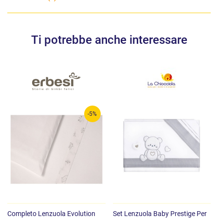
Ti potrebbe anche interessare
-5%
Completo Lenzuola Evolution
Set Lenzuola Baby Prestige Per