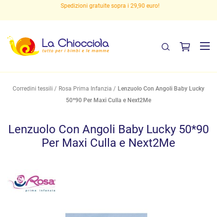
Spedizioni gratuite sopra i 29,90 euro!
Corredini tessili
Rosa Prima Infanzia
Lenzuolo Con Angoli Baby Lucky
50*90 Per Maxi Culla e Next2Me
Lenzuolo Con Angoli Baby Lucky 50*90
Per Maxi Culla e Next2Me