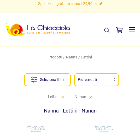
Spedizioni gratuite sopra i 29,90 euro!
Prodotti
Nanna
Lettini
Seleziona filtri
Lettini
Nanan
Nanna - Lettini - Nanan