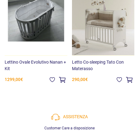
Lettino Ovale Evolutivo Nanan +
Letto Co-sleeping Tato Con
Kit
Materasso
1299,00€
290,00€
ASSISTENZA
Customer Care a disposizione