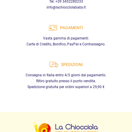
Tel. +39 3452280233
info@lachiocciolababy.it
PAGAMENTI
Vasta gamma di pagamenti:
Carte di Credito, Bonifico, PayPal e Contrassegno.
SPEDIZIONI
Consegna in Italia entro 4/5 giorni dal pagamento.
Ritiro gratuito presso il punto vendita.
Spedizione gratuita per ordini superiori a 29,90 €