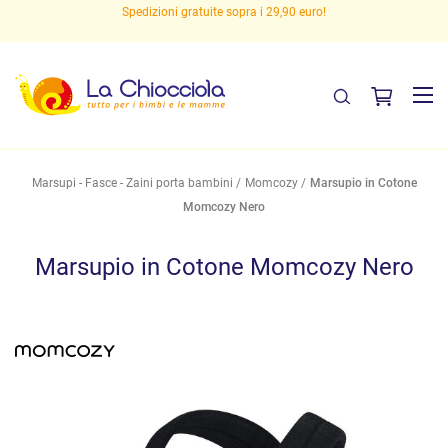
Spedizioni gratuite sopra i 29,90 euro!
Marsupi - Fasce - Zaini porta bambini
Momcozy
Marsupio in Cotone
Momcozy Nero
Marsupio in Cotone Momcozy Nero