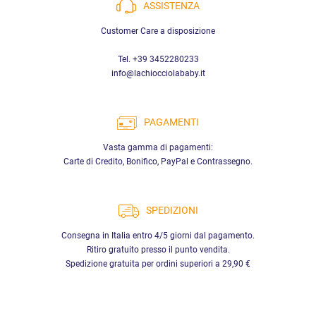
ASSISTENZA
Customer Care a disposizione
Tel. +39 3452280233
info@lachiocciolababy.it
PAGAMENTI
Vasta gamma di pagamenti:
Carte di Credito, Bonifico, PayPal e Contrassegno.
SPEDIZIONI
Consegna in Italia entro 4/5 giorni dal pagamento.
Ritiro gratuito presso il punto vendita.
Spedizione gratuita per ordini superiori a 29,90 €