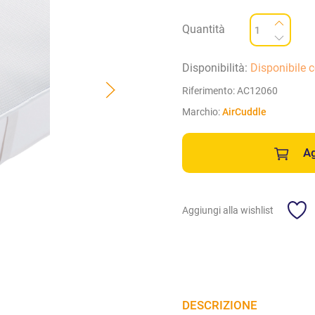
Quantità
Disponibilità:
Disponibile 
Riferimento:
AC12060
Marchio:
AirCuddle
Ag
Aggiungi alla wishlist
DESCRIZIONE