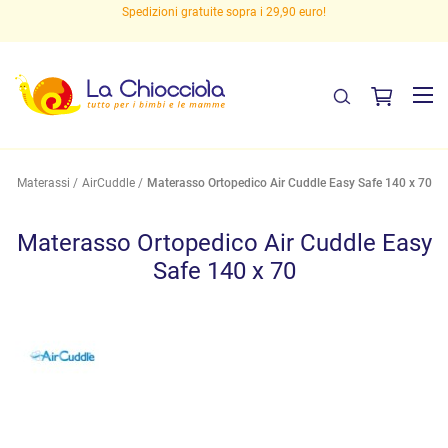
Spedizioni gratuite sopra i 29,90 euro!
Materassi
AirCuddle
Materasso Ortopedico Air Cuddle Easy Safe 140 x 70
Materasso Ortopedico Air Cuddle Easy
Safe 140 x 70