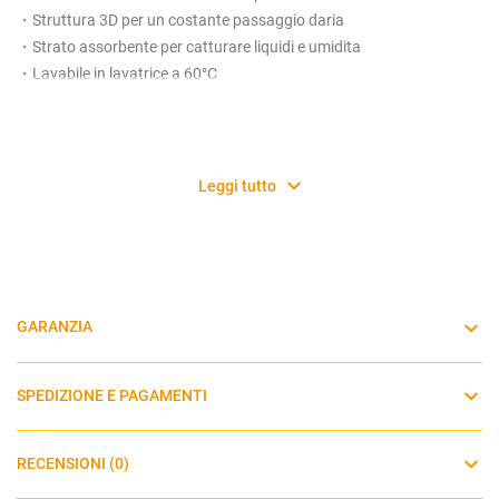
・Struttura 3D per un costante passaggio daria
・Strato assorbente per catturare liquidi e umidita
・Lavabile in lavatrice a 60°C
Leggi tutto
GARANZIA
SPEDIZIONE E PAGAMENTI
RECENSIONI (0)