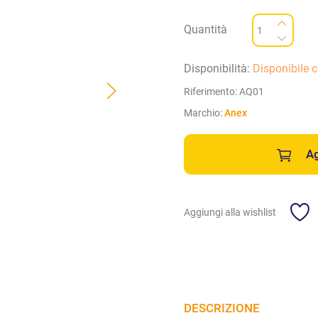
Quantità
Disponibilità:
Disponibile 
Riferimento:
AQ01
Marchio:
Anex
Ag
Aggiungi alla wishlist
DESCRIZIONE